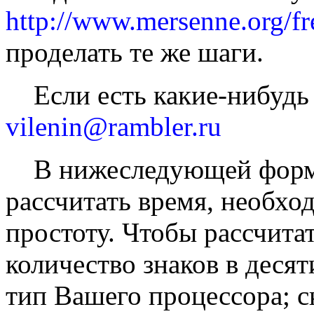
http://www.mersenne.org/fr
проделать те же шаги.
Если есть какие-нибудь
vilenin@rambler.ru
В нижеследующей форме
рассчитать время, необхо
простоту. Чтобы рассчита
количество знаков в десят
тип Вашего процессора; с