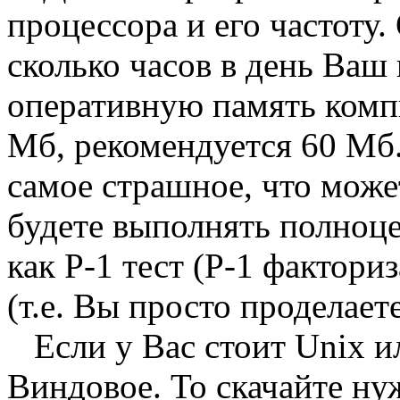
процессора и его частоту.
сколько часов в день Ваш
оперативную память комп
Мб, рекомендуется 60 Мб.
самое страшное, что может
будете выполнять полноце
как P-1 тест (P-1 фактори
(т.е. Вы просто проделае
Если у Вас стоит Unix и
Виндовое. То скачайте н