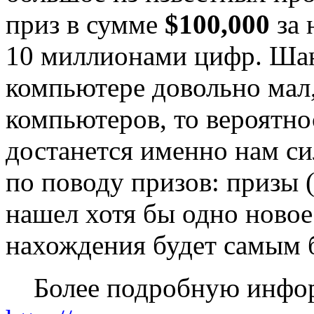
приз в сумме
$100,000
за 
10 миллионами цифр. Шан
компьютере довольно мал
компьютеров, то вероятнос
достанется именно нам си
по поводу призов: призы 
нашел хотя бы одно новое
нахождения будет самым 
Более подробную инфор